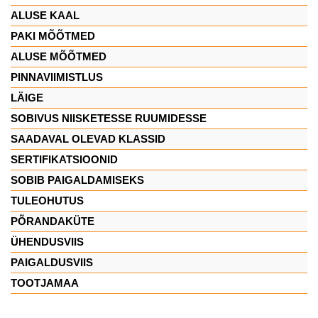
ALUSE KAAL
PAKI MÕÕTMED
ALUSE MÕÕTMED
PINNAVIIMISTLUS
LÄIGE
SOBIVUS NIISKETESSE RUUMIDESSE
SAADAVAL OLEVAD KLASSID
SERTIFIKATSIOONID
SOBIB PAIGALDAMISEKS
TULEOHUTUS
PÕRANDAKÜTE
ÜHENDUSVIIS
PAIGALDUSVIIS
TOOTJAMAA