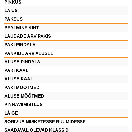
PIKKUS
LAIUS
PAKSUS
PEALMINE KIHT
LAUDADE ARV PAKIS
PAKI PINDALA
PAKKIDE ARV ALUSEL
ALUSE PINDALA
PAKI KAAL
ALUSE KAAL
PAKI MÕÕTMED
ALUSE MÕÕTMED
PINNAVIIMISTLUS
LÄIGE
SOBIVUS NIISKETESSE RUUMIDESSE
SAADAVAL OLEVAD KLASSID