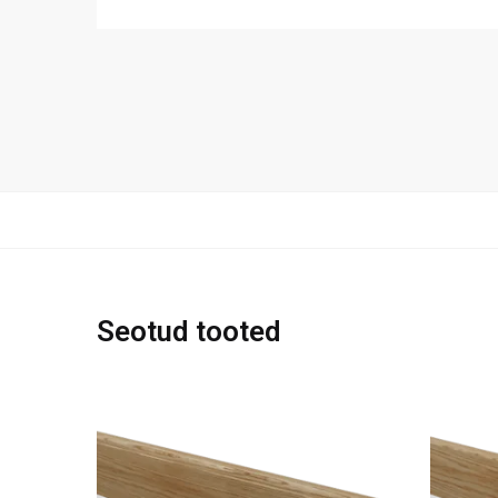
Seotud tooted